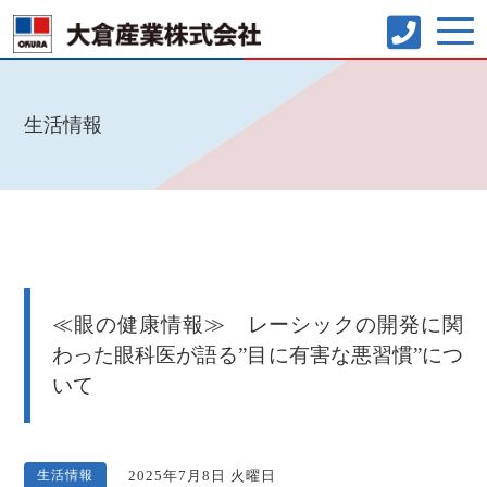
生活情報
≪眼の健康情報≫ レーシックの開発に関
わった眼科医が語る”目に有害な悪習慣”につ
いて
生活情報
2025年7月8日 火曜日