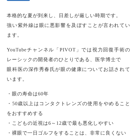
本格的な夏が到来し、日差しが厳しい時期です。
強い紫外線は眼に悪影響を及ぼすことが言われてい
ます。
YouTubeチャンネル「PIVOT」では視力回復手術の
レーシックの開発者のひとりである、医学博士で
眼科医の深作秀春氏が眼の健康についてお話されて
います。
・眼の寿命は60年
・50歳以上はコンタクトレンズの使用をやめること
をおすすめする
・こどもの近視は6～12歳で最も悪化しやすい
・裸眼で一日ゴルフをすることは、非常に良くない