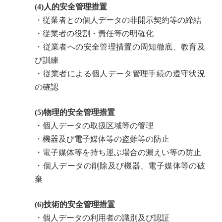
(4)人的安全管理措置
・従業者との個人データの非開示契約等の締結
・従業者の役割・責任等の明確化
・従業者への安全管理措置の周知徹底、教育及
び訓練
・従業者による個人データ管理手続の遵守状況
の確認
(5)物理的安全管理措置
・個人データの取扱区域等の管理
・機器及び電子媒体等の盗難等の防止
・電子媒体等を持ち運ぶ場合の漏えい等の防止
・個人データの削除及び機器、電子媒体等の破
棄
(6)技術的安全管理措置
・個人データの利用者の識別及び認証