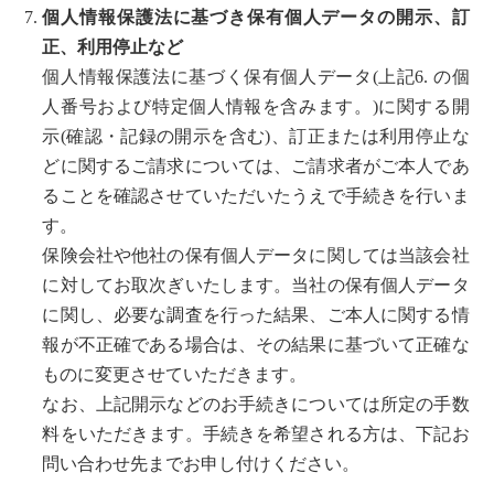
個人情報保護法に基づき保有個人データの開示、訂
正、利用停止など
個人情報保護法に基づく保有個人データ(上記6. の個
人番号および特定個人情報を含みます。)に関する開
示(確認・記録の開示を含む)、訂正または利用停止な
どに関するご請求については、ご請求者がご本人であ
ることを確認させていただいたうえで手続きを行いま
す。
保険会社や他社の保有個人データに関しては当該会社
に対してお取次ぎいたします。当社の保有個人データ
に関し、必要な調査を行った結果、ご本人に関する情
報が不正確である場合は、その結果に基づいて正確な
ものに変更させていただきます。
なお、上記開示などのお手続きについては所定の手数
料をいただきます。手続きを希望される方は、下記お
問い合わせ先までお申し付けください。