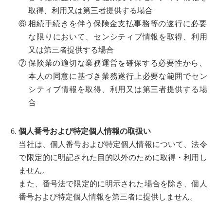
取得、利用又は第三者提供する場合
⑥
相続手続きを伴う保険金支払事務等の遂行に必要
な限りにおいて、センシティブ情報を取得、利用
又は第三者提供する場合
⑦
保険業の適切な業務運営を確保する必要性から、
本人の同意に基づき業務遂行上必要な範囲でセン
シティブ情報を取得、利用又は第三者提供する場
合
個人番号および特定個人情報の取扱い
当社は、個人番号および特定個人情報について、法令
で限定的に明記された目的以外のために取得・利用し
ません。
また、番号法で限定的に明示された場合を除き、個人
番号および特定個人情報を第三者に提供しません。