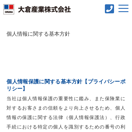
個人情報に関する基本方針
個人情報保護に関する基本方針【プライバシーポ
リシー】
当社は個人情報保護の重要性に鑑み、また保険業に
対するお客さまの信頼をより向上させるため、個人
情報の保護に関する法律（個人情報保護法）、行政
手続における特定の個人を識別するための番号の利