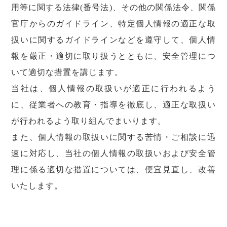
用等に関する法律(番号法)、その他の関係法令、関係
官庁からのガイドライン、特定個人情報の適正な取
扱いに関するガイドラインなどを遵守して、個人情
報を厳正・適切に取り扱うとともに、安全管理につ
いて適切な措置を講じます。
当社は、個人情報の取扱いが適正に行われるよう
に、従業者への教育・指導を徹底し、適正な取扱い
が行われるよう取り組んでまいります。
また、個人情報の取扱いに関する苦情・ご相談に迅
速に対応し、当社の個人情報の取扱いおよび安全管
理に係る適切な措置については、便宜見直し、改善
いたします。