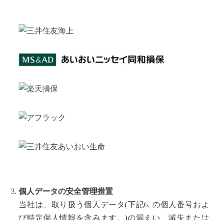
個人データの安全管理措置
当社は、取り扱う個人データ(下記6. の個人番号およ
び特定個人情報を含みます。)の漏えい、滅失または