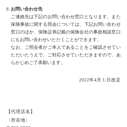
お問い合わせ先
ご連絡先は下記のお問い合わせ窓口となります。また
保険事故に関する照会については、下記お問い合わせ
窓口のほか、保険証券記載の保険会社の事故相談窓口
にもお問い合わせいただくことができます。
なお、ご照会者がご本人であることをご確認させてい
ただいたうえで、ご対応させていただきますので、あ
らかじめご了承願います。
2022年4月１日改定
【代理店名】
〈所在地〉