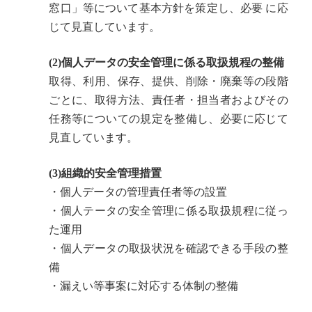
窓口」等について基本方針を策定し、必要 に応
じて見直しています。
(2)個人データの安全管理に係る取扱規程の整備
取得、利用、保存、提供、削除・廃棄等の段階
ごとに、取得方法、責任者・担当者およびその
任務等についての規定を整備し、必要に応じて
見直しています。
(3)組織的安全管理措置
・個人データの管理責任者等の設置
・個人テータの安全管理に係る取扱規程に従っ
た運用
・個人データの取扱状況を確認できる手段の整
備
・漏えい等事案に対応する体制の整備