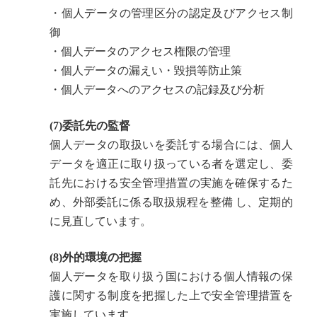
・個人データの管理区分の認定及びアクセス制
御
・個人データのアクセス権限の管理
・個人データの漏えい・毀損等防止策
・個人データへのアクセスの記録及び分析
(7)委託先の監督
個人データの取扱いを委託する場合には、個人
データを適正に取り扱っている者を選定し、委
託先における安全管理措置の実施を確保するた
め、外部委託に係る取扱規程を整備 し、定期的
に見直しています。
(8)外的環境の把握
個人データを取り扱う国における個人情報の保
護に関する制度を把握した上で安全管理措置を
実施しています。