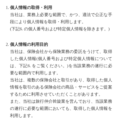
個人情報の取得・利用
当社は、業務上必要な範囲で、かつ、適法で公正な手
段により個人情報を取得・利用します。
(下記6. の個人番号および特定個人情報を除きます。)
個人情報の利用目的
当社は、保険会社から保険業務の委託をうけて、取得
した個人情報(個人番号および特定個人情報について
は、下記6. をご覧ください。)を当該業務の遂行に必
要な範囲内で利用します。
当社は、複数の保険会社と取引があり、取得した個人
情報を取引のある保険会社の商品・サービスをご提案
するために利用させていただくことがあります。
また、当社は旅行仲介斡旋業を営んでおり、当該業務
の遂行に必要な範囲においても、取得した個人情報を
利用します。