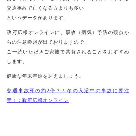
交通事故で亡くなる方よりも多い
というデータがあります。
政府広報オンラインに、事故（病気）予防の観点か
らの注意喚起が出ておりますので、
ご一読いただきご家族で共有されることをおすすめ
します。
健康な年末年始を迎えましょう。
交通事故死の約2倍？！冬の入浴中の事故に要注
意！：政府広報オンライン