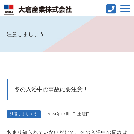
注意しましょう
冬の入浴中の事故に要注意！
注意しましょう
2024年12月7日 土曜日
あまり知られていないだけで、冬の入浴中の事故は