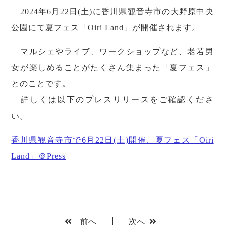
2024年6月22日(土)に香川県観音寺市の大野原中央
公園にて夏フェス「Oiri Land」が開催されます。
マルシェやライブ、ワークショップなど、老若男
女が楽しめることがたくさん集まった「夏フェス」
とのことです。
詳しくは以下のプレスリリースをご確認くださ
い。
香川県観音寺市で6月22日(土)開催、夏フェス「Oiri
Land」＠Press
前へ
次へ