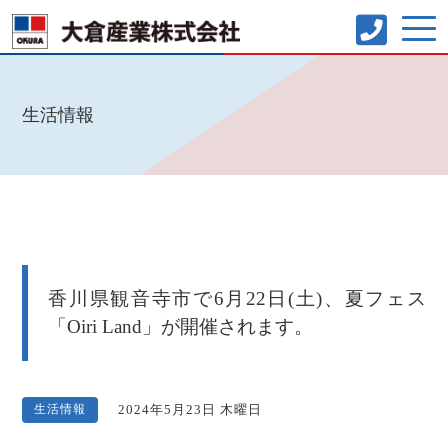
生活情報
香川県観音寺市で6月22日(土)、夏フェス
「Oiri Land」が開催されます。
生活情報
2024年5月23日 木曜日