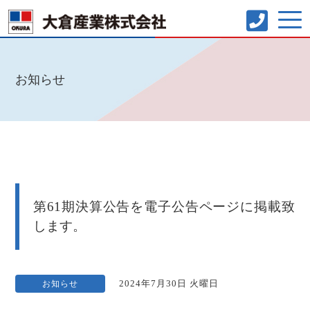
お知らせ
第61期決算公告を電子公告ページに掲載致
します。
お知らせ
2024年7月30日 火曜日